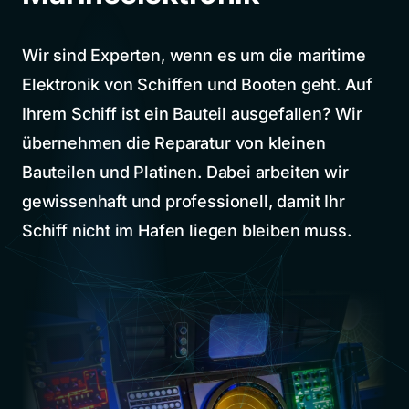
Wir sind Experten, wenn es um die maritime
Elektronik von Schiffen und Booten geht. Auf
Ihrem Schiff ist ein Bauteil ausgefallen? Wir
übernehmen die Reparatur von kleinen
Bauteilen und Platinen. Dabei arbeiten wir
gewissenhaft und professionell, damit Ihr
Schiff nicht im Hafen liegen bleiben muss.