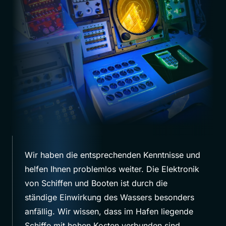
Wir haben die entsprechenden Kenntnisse und
helfen Ihnen problemlos weiter. Die Elektronik
von Schiffen und Booten ist durch die
ständige Einwirkung des Wassers besonders
anfällig. Wir wissen, dass im Hafen liegende
Schiffe mit hohen Kosten verbunden sind.