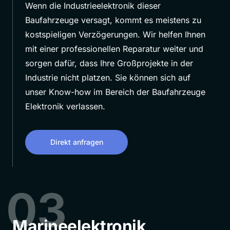
Wenn die Industrieelektronik dieser
Baufahrzeuge versagt, kommt es meistens zu
kostspieligen Verzögerungen. Wir helfen Ihnen
mit einer professionellen Reparatur weiter und
sorgen dafür, dass Ihre Großprojekte in der
Industrie nicht platzen. Sie können sich auf
unser Know-how im Bereich der Baufahrzeuge
Elektronik verlassen.
Direkt anfragen
03
Marineelektronik