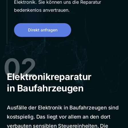
Elektronik. Sie können uns die Reparatur
bedenkenlos anvertrauen.
Direkt anfragen
02
Elektronikreparatur
in Baufahrzeugen
Ausfälle der Elektronik in Baufahrzeugen sind
kostspielig. Das liegt vor allem an den dort
verbauten sensiblen Steuereinheiten. Die