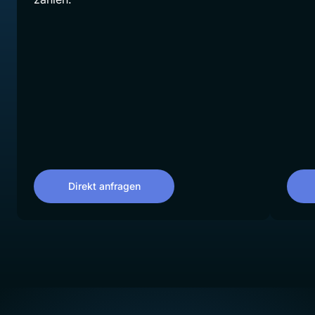
Direkt anfragen