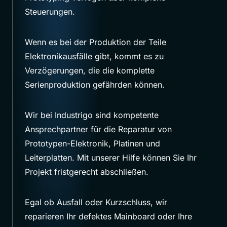
Steuerungen.
Wenn es bei der Produktion der Teile
Elektronikausfälle gibt, kommt es zu
Verzögerungen, die die komplette
Serienproduktion gefährden können.
Wir bei Industrigo sind kompetente
Ansprechpartner für die Reparatur von
Prototypen-Elektronik, Platinen und
Leiterplatten. Mit unserer Hilfe können Sie Ihr
Projekt fristgerecht abschließen.
Egal ob Ausfall oder Kurzschluss, wir
reparieren Ihr defektes Mainboard oder Ihre