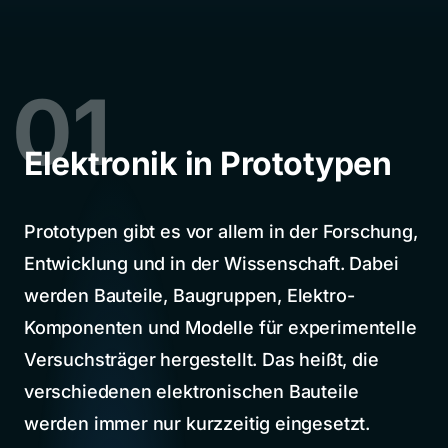
01
Elektronik in Prototypen
Prototypen gibt es vor allem in der Forschung,
Entwicklung und in der Wissenschaft. Dabei
werden Bauteile, Baugruppen, Elektro-
Komponenten und Modelle für experimentelle
Versuchsträger hergestellt. Das heißt, die
verschiedenen elektronischen Bauteile
werden immer nur kurzzeitig eingesetzt.