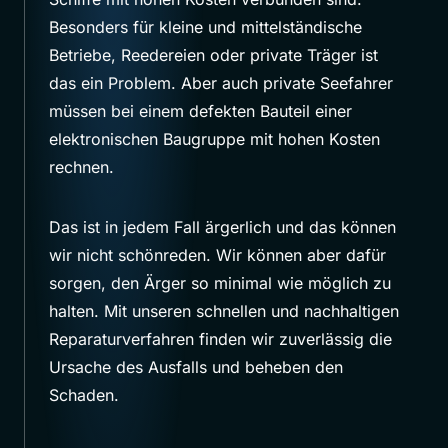
Besonders für kleine und mittelständische
Betriebe, Reedereien oder private Träger ist
das ein Problem. Aber auch private Seefahrer
müssen bei einem defekten Bauteil einer
elektronischen Baugruppe mit hohen Kosten
rechnen.
Das ist in jedem Fall ärgerlich und das können
wir nicht schönreden. Wir können aber dafür
sorgen, den Ärger so minimal wie möglich zu
halten. Mit unseren schnellen und nachhaltigen
Reparaturverfahren finden wir zuverlässig die
Ursache des Ausfalls und beheben den
Schaden.