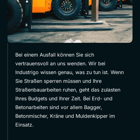
Bei einem Ausfall können Sie sich
vertrauensvoll an uns wenden. Wir bei
Industrigo wissen genau, was zu tun ist. Wenn
Sie Straßen sperren müssen und Ihre
Straßenbauarbeiten ruhen, geht das zulasten
Ihres Budgets und Ihrer Zeit. Bei Erd- und
Betonarbeiten sind vor allem Bagger,
Betonmischer, Kräne und Muldenkipper im
Einsatz.