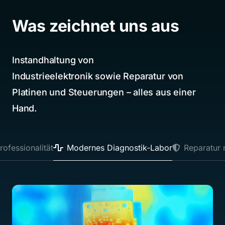
Was zeichnet uns aus
Instandhaltung von
Industrieelektronik sowie Reparatur von
Platinen und Steuerungen – alles aus einer
Hand.
rnes Diagnostik-Labor
Reparatur mit Bestpreis- Garantie