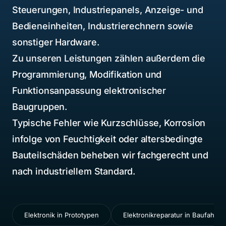
Steuerungen, Industriepanels, Anzeige- und
Bedieneinheiten, Industrierechnern sowie
sonstiger Hardware.
Zu unseren Leistungen zählen außerdem die
Programmierung, Modifikation und
Funktionsanpassung elektronischer
Baugruppen.
Typische Fehler wie Kurzschlüsse, Korrosion
infolge von Feuchtigkeit oder altersbedingte
Bauteilschäden beheben wir fachgerecht und
nach industriellem Standard.
Elektronik in Prototypen
Elektronikreparatur in Baufahrz