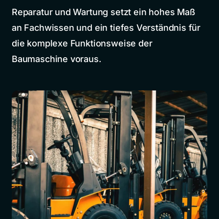
Reparatur und Wartung setzt ein hohes Maß
an Fachwissen und ein tiefes Verständnis für
die komplexe Funktionsweise der
Baumaschine voraus.