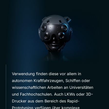
Verwendung finden diese vor allem in
autonomen Kraftfahrzeugen, Schiffen oder
wissenschaftlichen Arbeiten an Universitäten
und Fachhochschulen. Auch LKWs oder 3D-
Drucker aus dem Bereich des Rapid-
Prototyping verfügen über komplexe